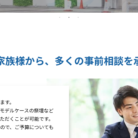
家族様から、
多くの事前相談を
ます。
モデルケースの祭壇など
ただくことが可能です。
ので、ご予算についても