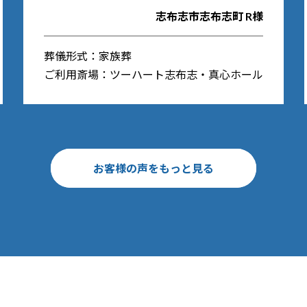
志布志市志布志町 R様
葬儀形式：家族葬
ご利用斎場：ツーハート志布志・真心ホール
お客様の声をもっと見る