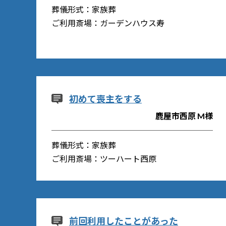
葬儀形式：家族葬
ご利用斎場：ガーデンハウス寿
初めて喪主をする
鹿屋市西原 M様
葬儀形式：家族葬
ご利用斎場：ツーハート西原
前回利用したことがあった