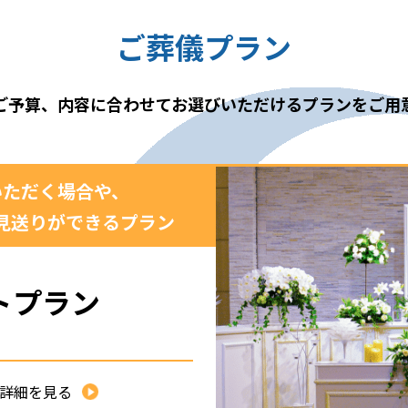
ご葬儀プラン
ご予算、内容に合わせて
お選びいただけるプランをご用
いただく場合や、
見送りができるプラン
トプラン
詳細を見る