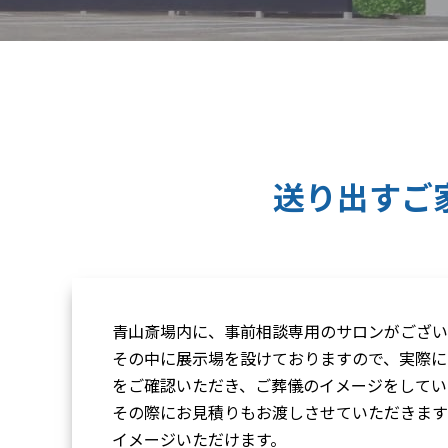
送り出すご
青山斎場内に、事前相談専用のサロンがござい
その中に展示場を設けておりますので、実際に
をご確認いただき、ご葬儀のイメージをしてい
その際にお見積りもお渡しさせていただきます
イメージいただけます。