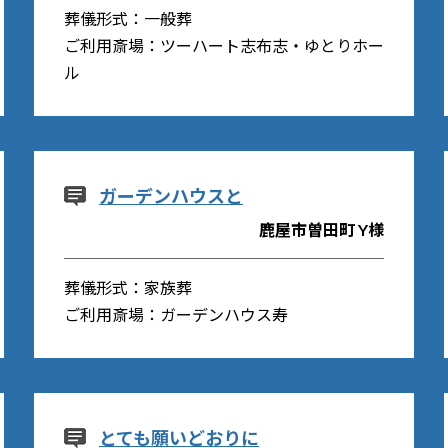
葬儀形式：一般葬
ご利用斎場：ツーハート志布志・ゆとりホー
ル
ガーデンハウスと
鹿屋市曽田町 Y様
葬儀形式：家族葬
ご利用斎場：ガーデンハウス寿
とても願いどおりに