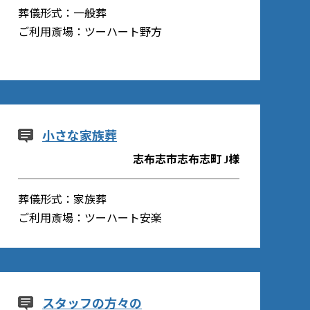
葬儀形式：一般葬
ご利用斎場：ツーハート野方
小さな家族葬
志布志市志布志町 J様
葬儀形式：家族葬
ご利用斎場：ツーハート安楽
スタッフの方々の