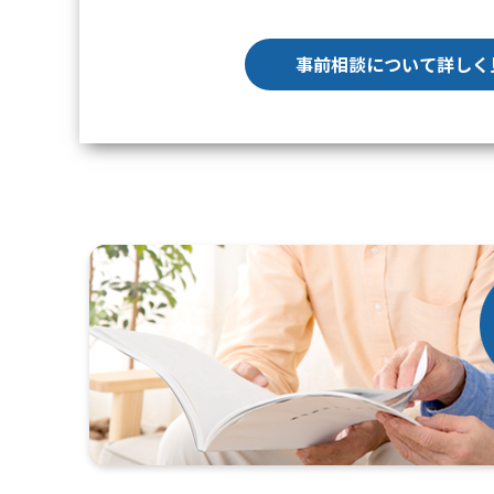
事前相談について詳しく