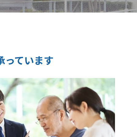
承っています