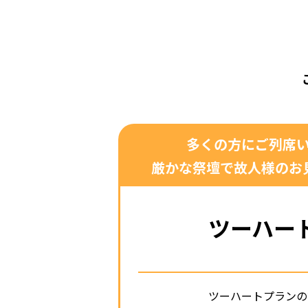
多くの方にご列席
厳かな祭壇で故人様のお
ツーハー
ツーハートプランの