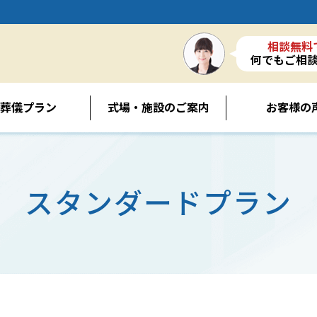
相談無料
何でもご相
葬儀プラン
式場・施設のご案内
お客様の
スタンダードプラン