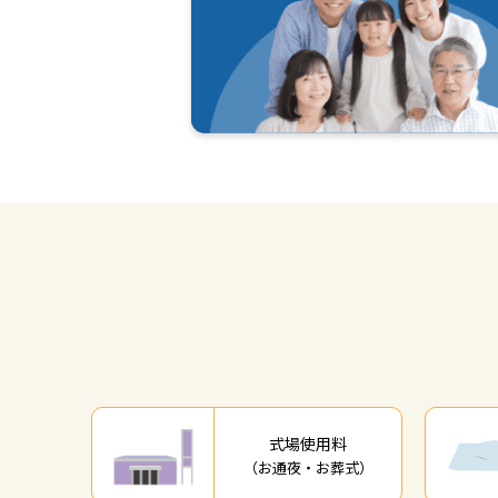
式場使用料
（お通夜・お葬式）