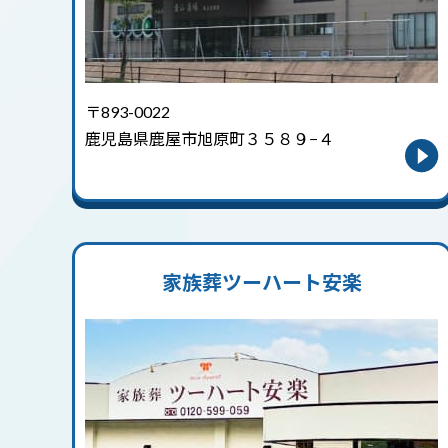
〒893-0022
鹿児島県鹿屋市旭原町３５８９−４
家族葬ツーハート安楽