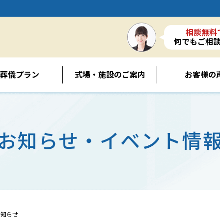
相談無料
何でもご相
葬儀プラン
式場・施設のご案内
お客様の
お知らせ・イベント情
お知らせ