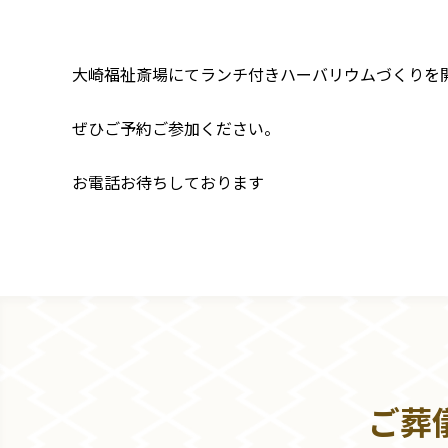
大崎福祉斎場にてランチ付きハーバリウムづくりを
ぜひご予約ご参加ください。
お電話お待ちしております
ご葬