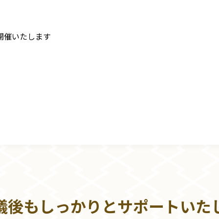
開催いたします
儀後もしっかりとサポートいた