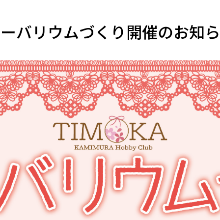
ハーバリウムづくり開催のお知ら