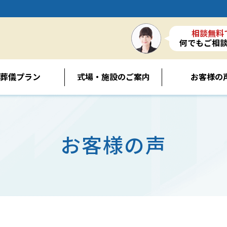
相談無料
何でもご相
葬儀プラン
式場・施設のご案内
お客様の
お客様の声