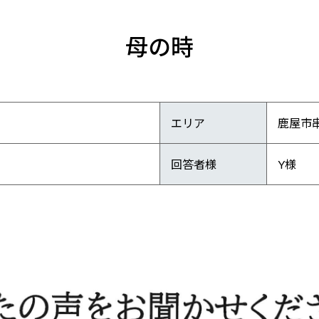
母の時
エリア
鹿屋市
回答者様
Y様