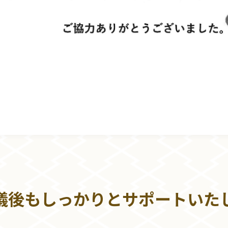
儀後もしっかりとサポートいた