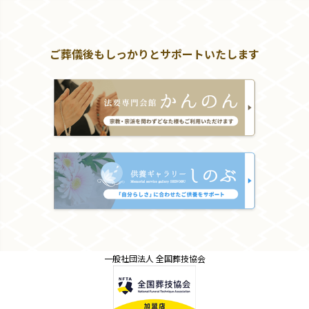
ご葬儀後もしっかりとサポートいたします
一般社団法人 全国葬技協会