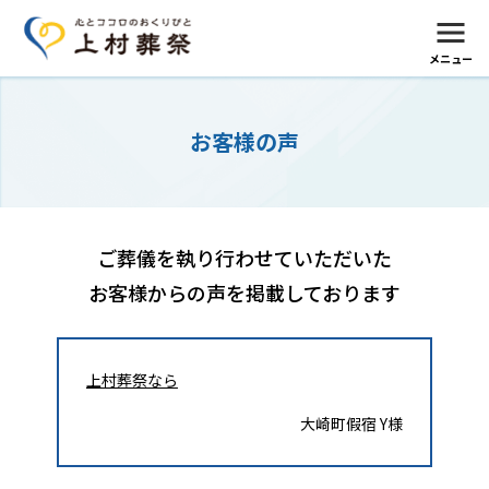
メニュー
お客様の声
ご葬儀を執り行わせていただいた
お客様からの声を掲載しております
上村葬祭なら
大崎町假宿 Y様