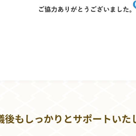
儀後もしっかりとサポートいた