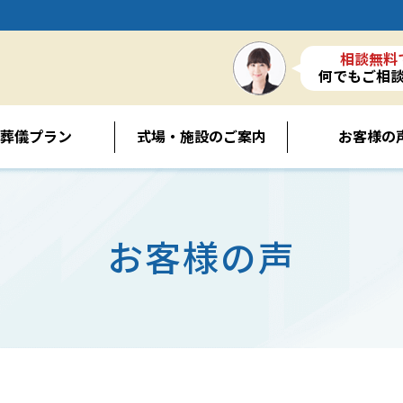
相談無料
何でもご相
葬儀プラン
式場・施設のご案内
お客様の
お客様の声