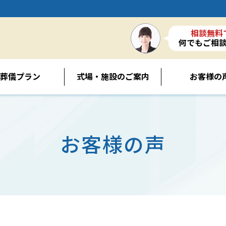
相談無料
何でもご相
葬儀プラン
式場・施設のご案内
お客様の
お客様の声