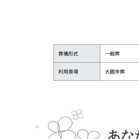
葬儀形式
一般葬
利用斎場
大圓寺葬