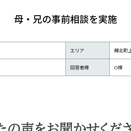
母・兄の事前相談を実施
エリア
輝北町
回答者様
O様