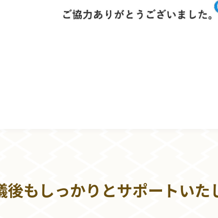
儀後もしっかりとサポートいた